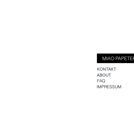
MIAO PAPETE
KONTAKT
ABOUT
FAQ
IMPRESSUM