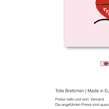
Tolle Brettchen | Made in E
Preise netto und exkl. Versand
Die angeführten Preise sind aussch