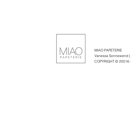
MIAO PAPETERIE
Vanessa Sonnewend | A
COPYRIGHT © 20016 – 